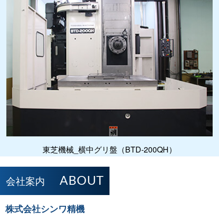
東芝機械_横中グリ盤（BTD-200QH）
会社案内
ABOUT
株式会社シンワ精機