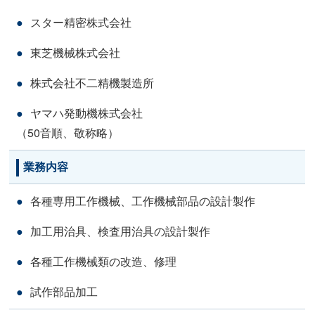
スター精密株式会社
東芝機械株式会社
株式会社不二精機製造所
ヤマハ発動機株式会社
（50音順、敬称略）
業務内容
各種専用工作機械、工作機械部品の設計製作
加工用治具、検査用治具の設計製作
各種工作機械類の改造、修理
試作部品加工