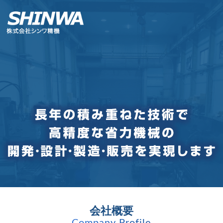
会社概要
Company Profile