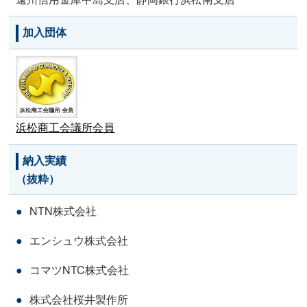
加入団体
浜松商工会議所会員
納入実績
（抜粋）
NTN株式会社
エンシュウ株式会社
コマツNTC株式会社
株式会社桜井製作所