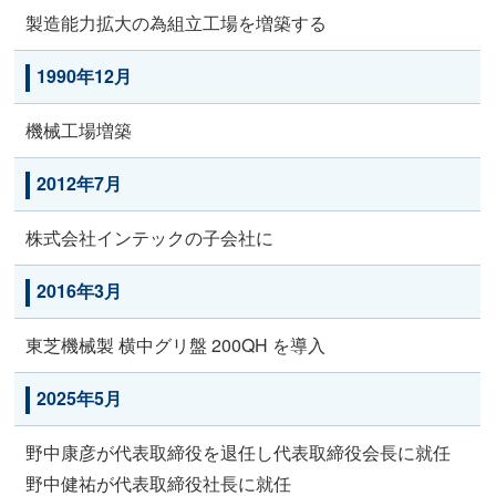
製造能力拡大の為組立工場を増築する
1990年12月
機械工場増築
2012年7月
株式会社インテックの子会社に
2016年3月
東芝機械製 横中グリ盤 200QH を導入
2025年5月
野中康彦が代表取締役を退任し代表取締役会長に就任
野中健祐が代表取締役社長に就任