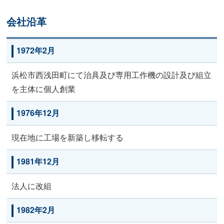
会社沿革
1972年2月
浜松市西浅田町にて治具及び専用工作機の設計及び組立
を主体に個人創業
1976年12月
現在地に工場を新築し移転する
1981年12月
法人に改組
1982年2月