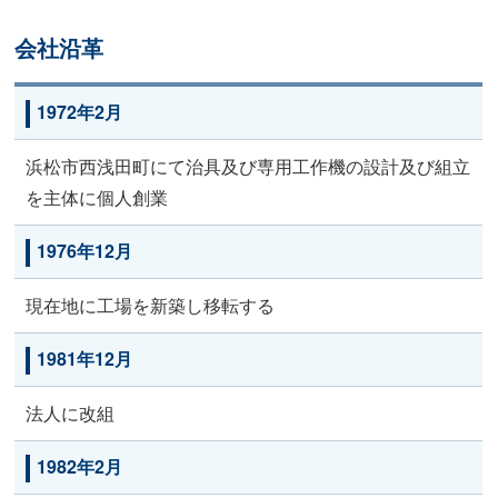
会社沿革
1972年2月
浜松市西浅田町にて治具及び専用工作機の設計及び組立
を主体に個人創業
1976年12月
現在地に工場を新築し移転する
1981年12月
法人に改組
1982年2月