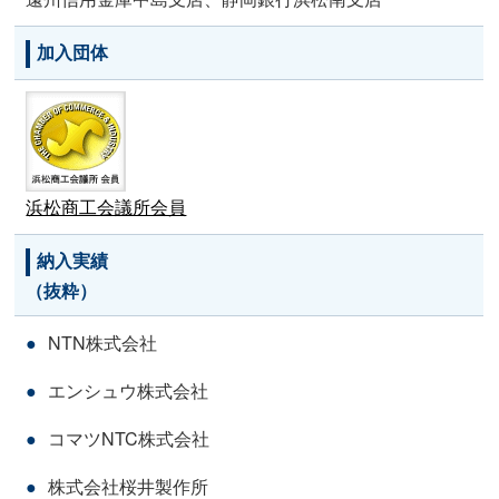
加入団体
浜松商工会議所会員
納入実績
（抜粋）
NTN株式会社
エンシュウ株式会社
コマツNTC株式会社
株式会社桜井製作所