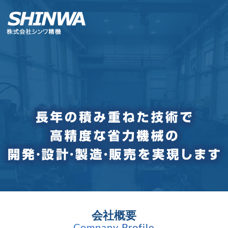
会社概要
Company Profile