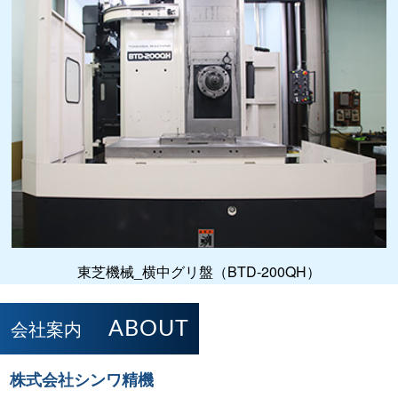
東芝機械_横中グリ盤（BTD-200QH）
会社案内
ABOUT
株式会社シンワ精機