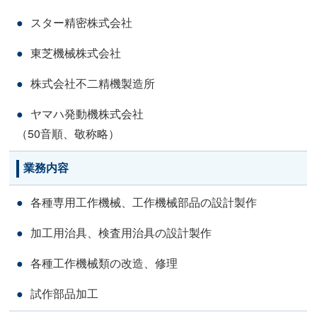
スター精密株式会社
東芝機械株式会社
株式会社不二精機製造所
ヤマハ発動機株式会社
（50音順、敬称略）
業務内容
各種専用工作機械、工作機械部品の設計製作
加工用治具、検査用治具の設計製作
各種工作機械類の改造、修理
試作部品加工