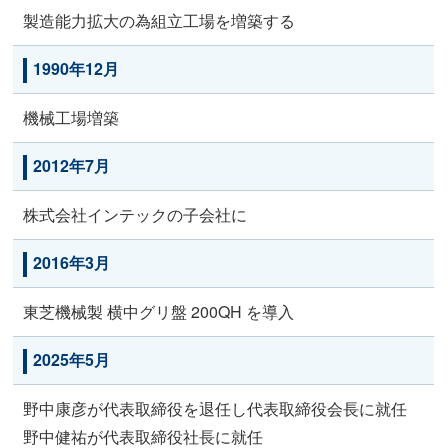
製造能力拡大の為組立工場を増築する
1990年12月
機械工場増築
2012年7月
株式会社インテックの子会社に
2016年3月
東芝機械製 横中グリ盤 200QH を導入
2025年5月
野中康彦が代表取締役を退任し代表取締役会長に就任
野中健祐が代表取締役社長に就任